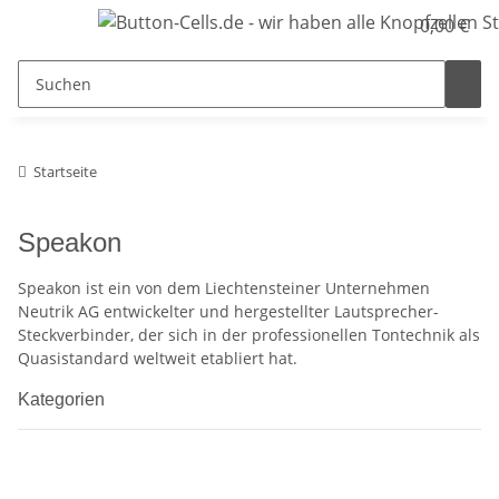
0,00 €
Startseite
Speakon
Speakon ist ein von dem Liechtensteiner Unternehmen
Neutrik AG entwickelter und hergestellter Lautsprecher-
Steckverbinder, der sich in der professionellen Tontechnik als
Quasistandard weltweit etabliert hat.
Kategorien