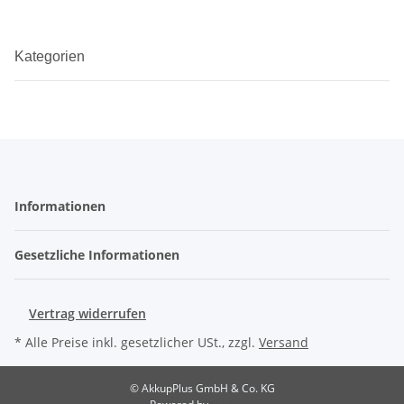
Kategorien
Informationen
Gesetzliche Informationen
Vertrag widerrufen
* Alle Preise inkl. gesetzlicher USt., zzgl.
Versand
© AkkupPlus GmbH & Co. KG