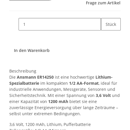
Frage zum Artikel
Stück
In den Warenkorb
Beschreibung
Die
Ansmann ER14250
ist eine hochwertige
Lithium-
Spezialbatterie
im kompakten
1/2 AA-Format
, ideal für
industrielle Anwendungen, Messgeräte, Sensoren und
Sicherheitstechnik. Mit einer Spannung von
3,6 Volt
und
einer Kapazität von
1200 mAh
bietet sie eine
zuverlässige Energieversorgung über lange Zeiträume –
selbst unter extremen Bedingungen.
3,6 Volt, 1200 mAh, Lithium, Pufferbatterie