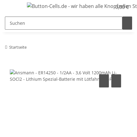
0,00 €
Startseite