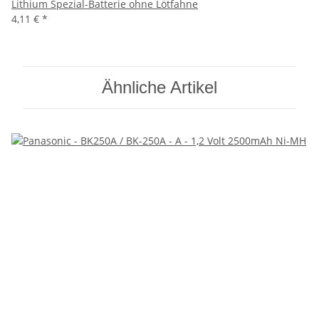
Lithium Spezial-Batterie ohne Lötfahne
4,11 €
*
Ähnliche Artikel