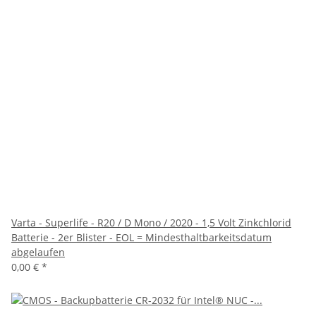
Varta - Superlife - R20 / D Mono / 2020 - 1,5 Volt Zinkchlorid
Batterie - 2er Blister - EOL = Mindesthaltbarkeitsdatum
abgelaufen
0,00 €
*