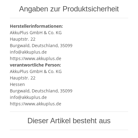
Angaben zur Produktsicherheit
Herstellerinformationen:
AkkuPlus GmbH & Co. KG
Hauptstr. 22
Burgwald, Deutschland, 35099
info@akkuplus.de
https://www.akkuplus.de
verantwortliche Person:
AkkuPlus GmbH & Co. KG
Hauptstr. 22
Hessen
Burgwald, Deutschland, 35099
info@akkuplus.de
https://www.akkuplus.de
Dieser Artikel besteht aus