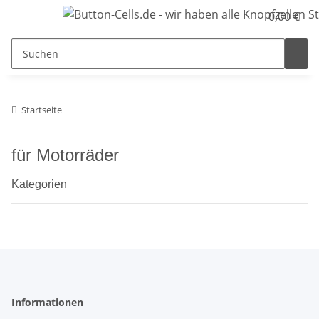
0,00 €
Startseite
für Motorräder
Kategorien
Informationen