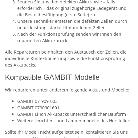
Senden Sie uns den defekten Akku sowie – falls
erforderlich – das original zugehörige Ladegerät und
die Bestellbestätigung (erste Seite) zu.
Unsere Techniker ersetzen die defekten Zellen durch
neue, leistungsstarke Lithium-Ionen-Zellen.
Nach der Funktionsprüfung senden wir Ihnen den
reparierten Akku zurück.
Alle Reparaturen beinhalten den Austausch der Zellen, die
individuelle Konfektionierung sowie die Funktionsprüfung
des Akkupacks.
Kompatible GAMBIT Modelle
Wir reparieren unter anderem folgende Akkus und Modelle:
GAMBIT 07-909-003
GAMBIT 0790901601
GAMBIT Li-Ion Akkupacks unterschiedlicher Bauform
Weitere Leuchten- und Lampenmodelle des Herstellers
Sollte Ihr Modell nicht aufgelistet sein, kontaktieren Sie uns