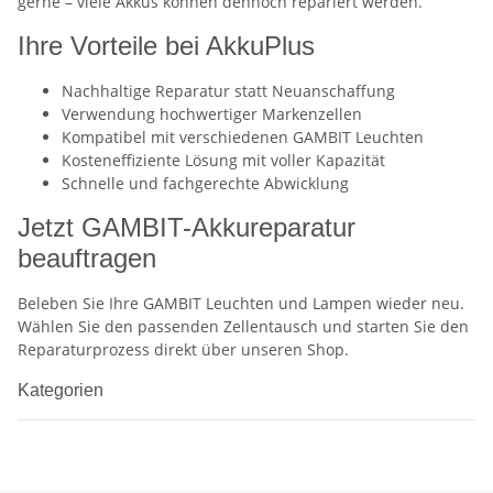
gerne – viele Akkus können dennoch repariert werden.
Ihre Vorteile bei AkkuPlus
Nachhaltige Reparatur statt Neuanschaffung
Verwendung hochwertiger Markenzellen
Kompatibel mit verschiedenen GAMBIT Leuchten
Kosteneffiziente Lösung mit voller Kapazität
Schnelle und fachgerechte Abwicklung
Jetzt GAMBIT-Akkureparatur
beauftragen
Beleben Sie Ihre GAMBIT Leuchten und Lampen wieder neu.
Wählen Sie den passenden Zellentausch und starten Sie den
Reparaturprozess direkt über unseren Shop.
Kategorien