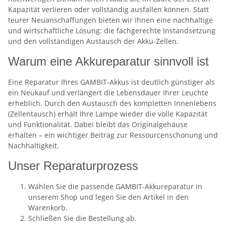
Kapazität verlieren oder vollständig ausfallen können. Statt
teurer Neuanschaffungen bieten wir Ihnen eine nachhaltige
und wirtschaftliche Lösung: die fachgerechte Instandsetzung
und den vollständigen Austausch der Akku-Zellen.
Warum eine Akkureparatur sinnvoll ist
Eine Reparatur Ihres GAMBIT-Akkus ist deutlich günstiger als
ein Neukauf und verlängert die Lebensdauer Ihrer Leuchte
erheblich. Durch den Austausch des kompletten Innenlebens
(Zellentausch) erhält Ihre Lampe wieder die volle Kapazität
und Funktionalität. Dabei bleibt das Originalgehäuse
erhalten – ein wichtiger Beitrag zur Ressourcenschonung und
Nachhaltigkeit.
Unser Reparaturprozess
Wählen Sie die passende GAMBIT-Akkureparatur in
unserem Shop und legen Sie den Artikel in den
Warenkorb.
Schließen Sie die Bestellung ab.