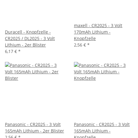
maxell - CR2025 - 3 Volt
Duracell - Knopfzelle -
170mAh Lithium -
CR2025 / DL2025 - 3 Volt
Knopfzelle
Lithium - 2er Blister
2,56 €
*
6,17 €
*
Panasonic - CR2025 - 3 Volt
Panasonic - CR2025 - 3 Volt
165mAh Lithium - 2er Blister
165mAh Lithium -
2,56 €
*
Knopfzelle