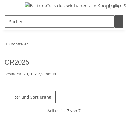
0,00 €
Knopfzellen
CR2025
ca. 20,00 x 2,5 mm Ø
Größe:
Filter und Sortierung
Artikel 1 - 7 von 7