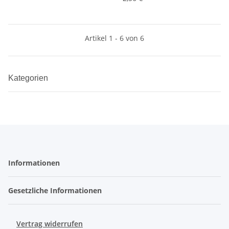
Artikel 1 - 6 von 6
Kategorien
Informationen
Gesetzliche Informationen
Vertrag widerrufen