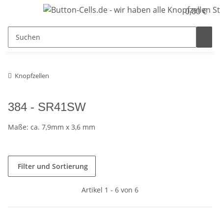
0,00 €
Knopfzellen
384 - SR41SW
Maße: ca. 7,9mm x 3,6 mm
Filter und Sortierung
Artikel 1 - 6 von 6