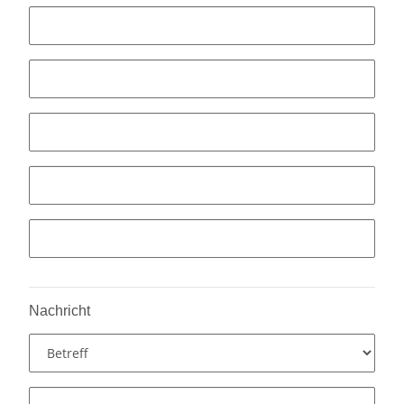
Nachricht