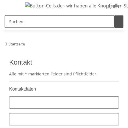
0,00 €
Startseite
Kontakt
Alle mit
*
markierten Felder sind Pflichtfelder.
Kontaktdaten