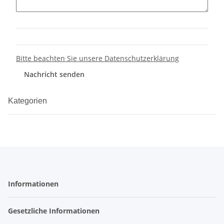
Bitte beachten Sie unsere Datenschutzerklärung
Nachricht senden
Kategorien
Informationen
Gesetzliche Informationen