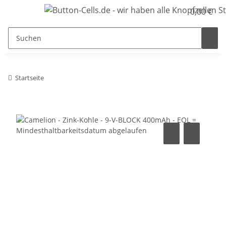
0,00 €
Startseite