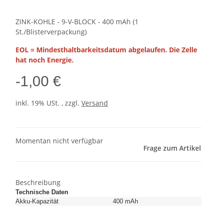
ZINK-KOHLE - 9-V-BLOCK - 400 mAh (1
St./Blisterverpackung)
EOL = Mindesthaltbarkeitsdatum abgelaufen. Die Zelle
hat noch Energie.
-1,00 €
inkl. 19% USt. , zzgl.
Versand
Momentan nicht verfügbar
Frage zum Artikel
Beschreibung
Technische Daten
Akku-Kapazität
400 mAh