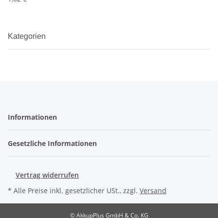
Kategorien
Informationen
Gesetzliche Informationen
Vertrag widerrufen
* Alle Preise inkl. gesetzlicher USt., zzgl.
Versand
© AkkupPlus GmbH & Co. KG