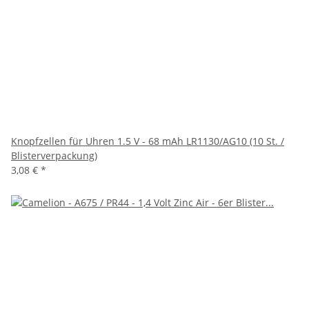
Knopfzellen für Uhren 1.5 V - 68 mAh LR1130/AG10 (10 St. /
Blisterverpackung)
3,08 €
*