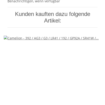
Benachrichtigen, wenn verfügbar
Kunden kauften dazu folgende
Artikel: