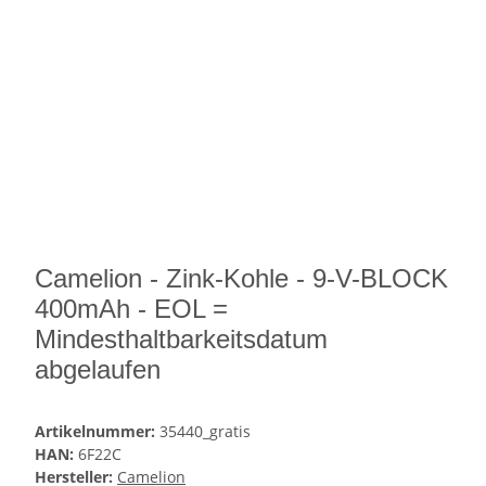
Camelion - Zink-Kohle - 9-V-BLOCK
400mAh - EOL =
Mindesthaltbarkeitsdatum
abgelaufen
Artikelnummer:
35440_gratis
HAN:
6F22C
Hersteller:
Camelion