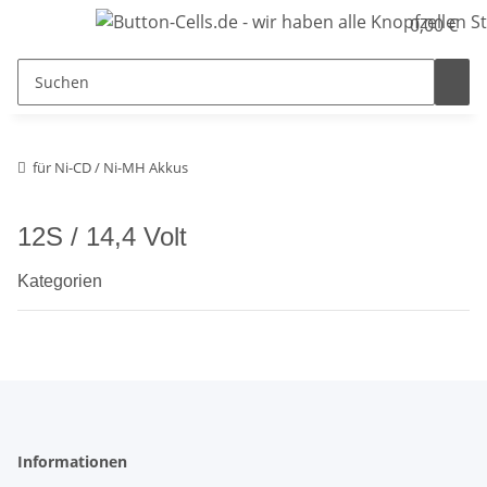
0,00 €
für Ni-CD / Ni-MH Akkus
12S / 14,4 Volt
Kategorien
Informationen