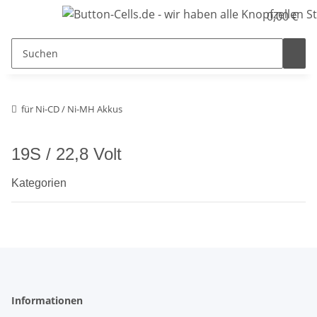
0,00 €
für Ni-CD / Ni-MH Akkus
19S / 22,8 Volt
Kategorien
Informationen