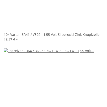
10x Varta - SR41 / V392 - 1,55 Volt Silberoxid-Zink Knopfzelle
16,47 €
*