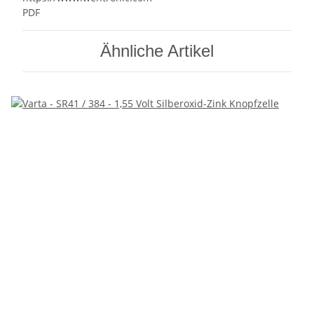
PDF
Ähnliche Artikel