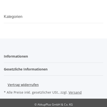
Kategorien
Informationen
Gesetzliche Informationen
Vertrag widerrufen
* Alle Preise inkl. gesetzlicher USt., zzgl.
Versand
© AkkupPlus GmbH & Co. KG