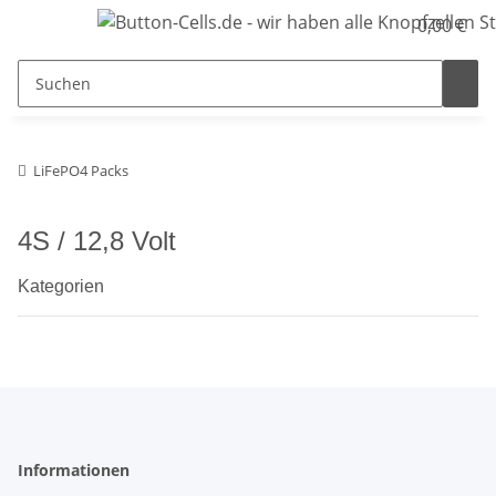
0,00 €
LiFePO4 Packs
4S / 12,8 Volt
Kategorien
Informationen