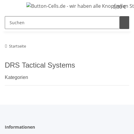
0,00 €
Startseite
DRS Tactical Systems
Kategorien
Informationen