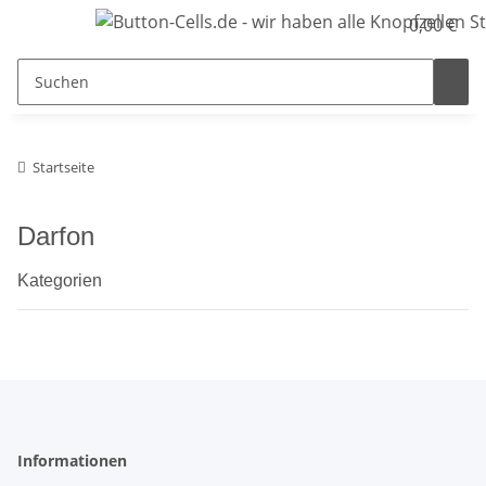
0,00 €
Startseite
Darfon
Kategorien
Informationen