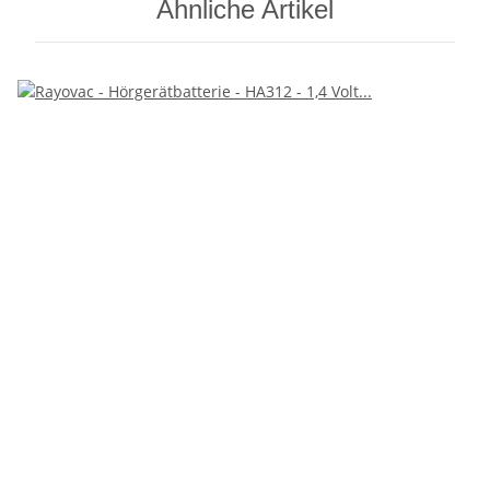
Ähnliche Artikel