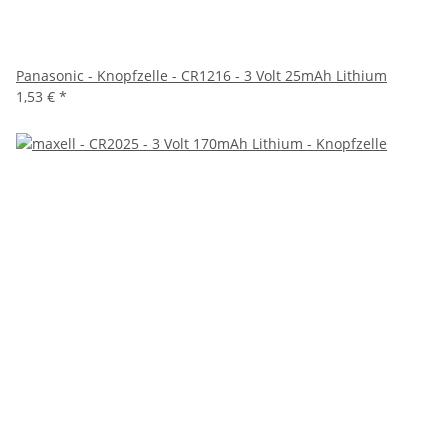
Panasonic - Knopfzelle - CR1216 - 3 Volt 25mAh Lithium
1,53 €
*