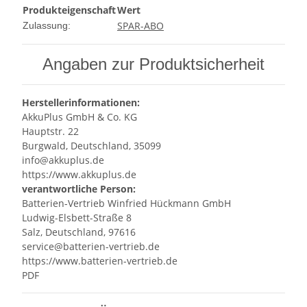
Produkteigenschaft
Wert
SPAR-ABO
Zulassung:
Angaben zur Produktsicherheit
Herstellerinformationen:
AkkuPlus GmbH & Co. KG
Hauptstr. 22
Burgwald, Deutschland, 35099
info@akkuplus.de
https://www.akkuplus.de
verantwortliche Person:
Batterien-Vertrieb Winfried Hückmann GmbH
Ludwig-Elsbett-Straße 8
Salz, Deutschland, 97616
service@batterien-vertrieb.de
https://www.batterien-vertrieb.de
PDF