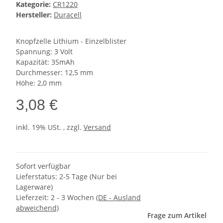
Kategorie:
CR1220
Hersteller:
Duracell
Knopfzelle Lithium - Einzelblister
Spannung: 3 Volt
Kapazität: 35mAh
Durchmesser: 12,5 mm
Höhe: 2,0 mm
3,08 €
inkl. 19% USt. , zzgl.
Versand
Sofort verfügbar
Lieferstatus: 2-5 Tage (Nur bei
Lagerware)
Lieferzeit:
2 - 3 Wochen
(DE - Ausland
abweichend)
Frage zum Artikel