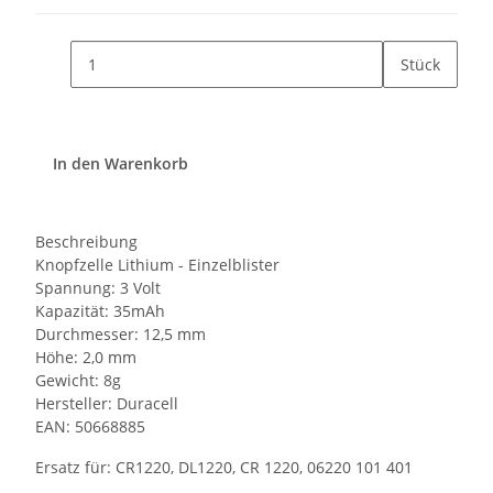
Stück
In den Warenkorb
Beschreibung
Knopfzelle Lithium - Einzelblister
Spannung: 3 Volt
Kapazität: 35mAh
Durchmesser: 12,5 mm
Höhe: 2,0 mm
Gewicht: 8g
Hersteller: Duracell
EAN: 50668885
Ersatz für: CR1220, DL1220, CR 1220, 06220 101 401