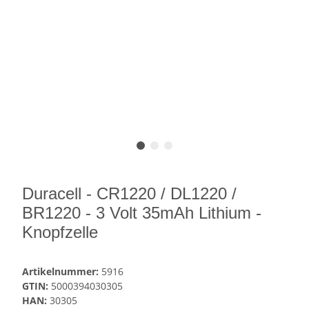
Duracell - CR1220 / DL1220 /
BR1220 - 3 Volt 35mAh Lithium -
Knopfzelle
Artikelnummer:
5916
GTIN:
5000394030305
HAN:
30305