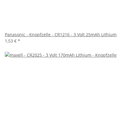
Panasonic - Knopfzelle - CR1216 - 3 Volt 25mAh Lithium
1,53 €
*