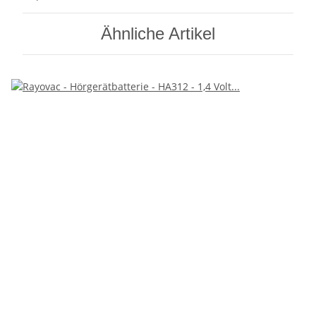
Ähnliche Artikel