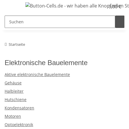
0,00 €
Startseite
Elektronische Bauelemente
Aktive elektronische Bauelemente
Gehäuse
Halbleiter
Hutschiene
Kondensatoren
Motoren
Optoelektronik