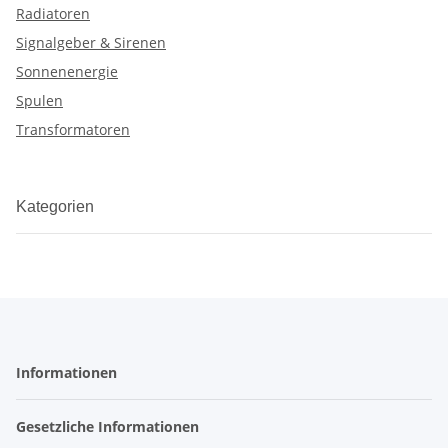
Radiatoren
Signalgeber & Sirenen
Sonnenenergie
Spulen
Transformatoren
Kategorien
Informationen
Gesetzliche Informationen