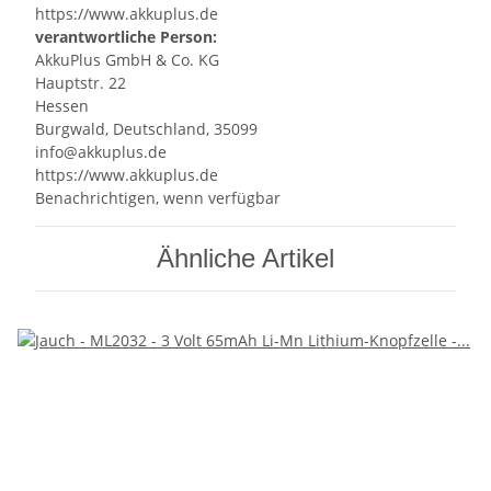
https://www.akkuplus.de
verantwortliche Person:
AkkuPlus GmbH & Co. KG
Hauptstr. 22
Hessen
Burgwald, Deutschland, 35099
info@akkuplus.de
https://www.akkuplus.de
Benachrichtigen, wenn verfügbar
Ähnliche Artikel