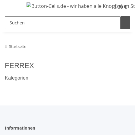
0,00 €
Startseite
FERREX
Kategorien
Informationen