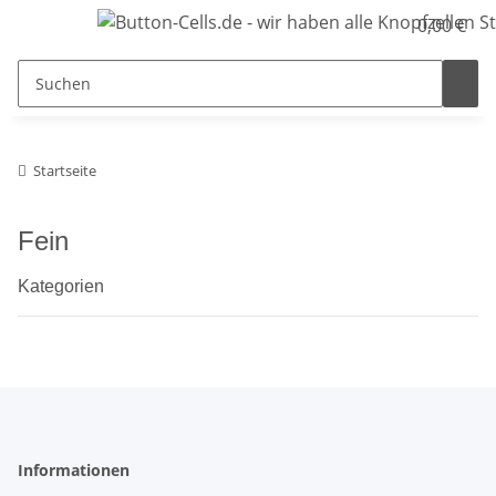
0,00 €
Startseite
Fein
Kategorien
Informationen