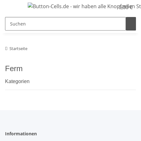
0,00 €
Startseite
Ferm
Kategorien
Informationen