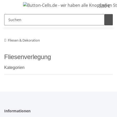
0,00 €
Fliesen & Dekoration
Fliesenverlegung
Kategorien
Informationen