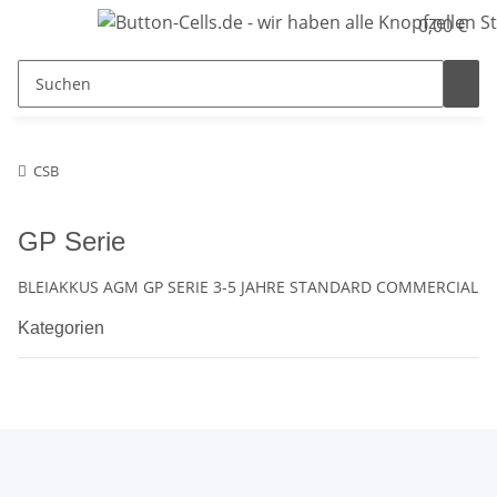
0,00 €
CSB
GP Serie
BLEIAKKUS AGM GP SERIE 3-5 JAHRE STANDARD COMMERCIAL
Kategorien