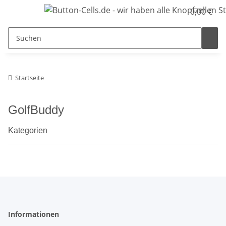
0,00 €
Startseite
GolfBuddy
Kategorien
Informationen