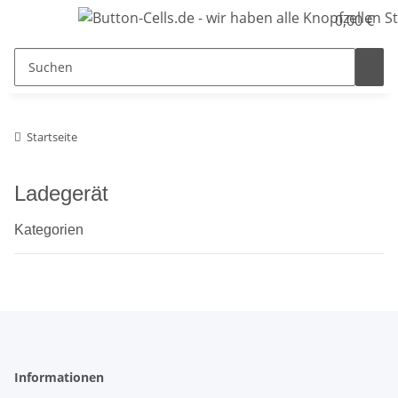
0,00 €
Startseite
Ladegerät
Kategorien
Informationen