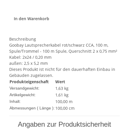
In den Warenkorb
Beschreibung
Goobay Lautsprecherkabel rot/schwarz CCA, 100 m,
Spule/Trommel - 100 m Spule, Querschnitt 2 x 0,75 mm²
Kabel: 2x24 / 0,20 mm
außen: 2,5 x 5,2 mm
Dieses Produkt ist nicht für den dauerhaften Einbau in
Gebäuden zugelassen.
Produkteigenschaft
Wert
1,63 kg
Versandgewicht:
1,61
kg
Artikelgewicht:
100,00 m
Inhalt:
100,00 cm
Abmessungen ( Länge ):
Angaben zur Produktsicherheit