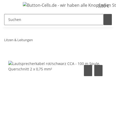
0,00 €
Litzen & Leitungen