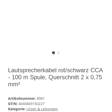
Lautsprecherkabel rot/schwarz CCA
- 100 m Spule, Querschnitt 2 x 0,75
mm²
Artikelnummer:
8981
GTIN:
4040849150227
Kategorie:
Litzen & Leitungen