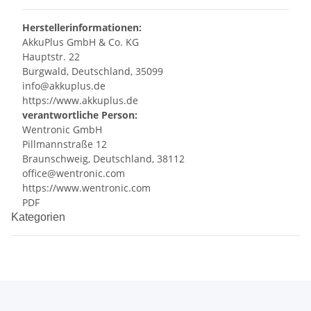
Herstellerinformationen:
AkkuPlus GmbH & Co. KG
Hauptstr. 22
Burgwald, Deutschland, 35099
info@akkuplus.de
https://www.akkuplus.de
verantwortliche Person:
Wentronic GmbH
Pillmannstraße 12
Braunschweig, Deutschland, 38112
office@wentronic.com
https://www.wentronic.com
PDF
Kategorien