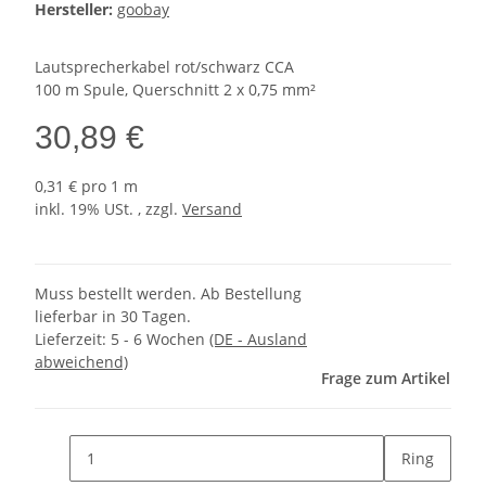
Hersteller:
goobay
Lautsprecherkabel rot/schwarz CCA
100 m Spule, Querschnitt 2 x 0,75 mm²
30,89 €
0,31 € pro 1 m
inkl. 19% USt. , zzgl.
Versand
Muss bestellt werden. Ab Bestellung
lieferbar in 30 Tagen.
Lieferzeit:
5 - 6 Wochen
(DE - Ausland
abweichend)
Frage zum Artikel
Ring