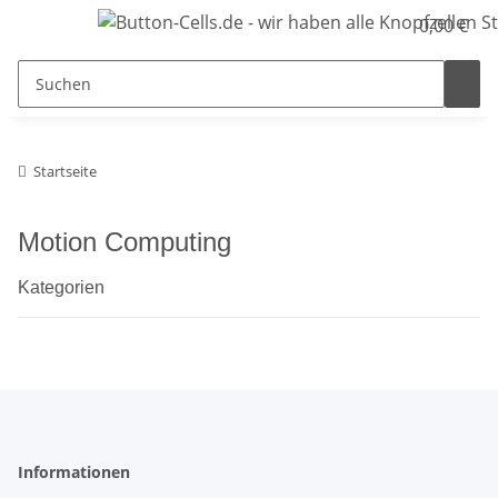
0,00 €
Startseite
Motion Computing
Kategorien
Informationen