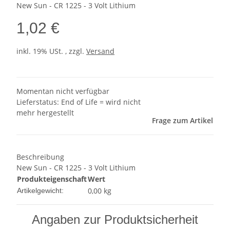
New Sun - CR 1225 - 3 Volt Lithium
1,02 €
inkl. 19% USt. , zzgl.
Versand
Momentan nicht verfügbar
Lieferstatus: End of Life = wird nicht
mehr hergestellt
Frage zum Artikel
Beschreibung
New Sun - CR 1225 - 3 Volt Lithium
Produkteigenschaft
Wert
0,00
kg
Artikelgewicht:
Angaben zur Produktsicherheit