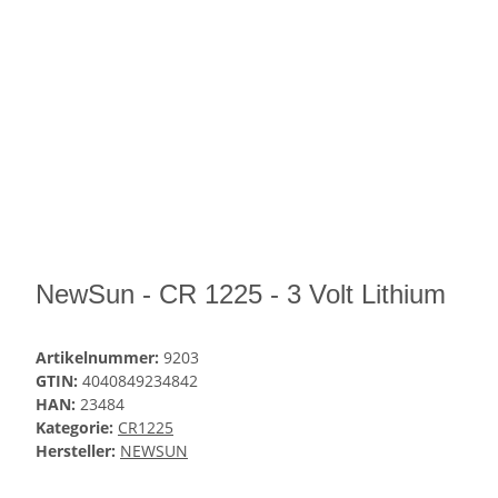
NewSun - CR 1225 - 3 Volt Lithium
Artikelnummer:
9203
GTIN:
4040849234842
HAN:
23484
Kategorie:
CR1225
Hersteller:
NEWSUN