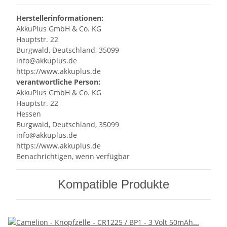
Herstellerinformationen:
AkkuPlus GmbH & Co. KG
Hauptstr. 22
Burgwald, Deutschland, 35099
info@akkuplus.de
https://www.akkuplus.de
verantwortliche Person:
AkkuPlus GmbH & Co. KG
Hauptstr. 22
Hessen
Burgwald, Deutschland, 35099
info@akkuplus.de
https://www.akkuplus.de
Benachrichtigen, wenn verfügbar
Kompatible Produkte