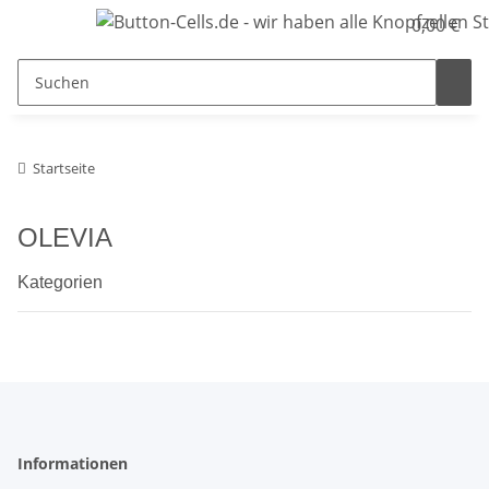
0,00 €
Startseite
OLEVIA
Kategorien
Informationen