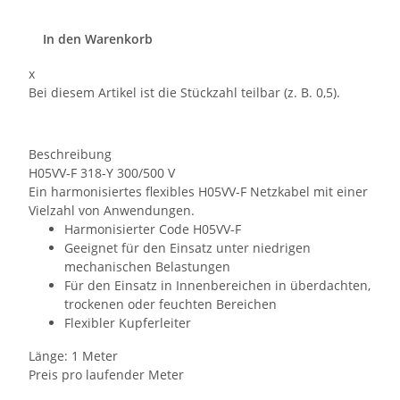
In den Warenkorb
x
Bei diesem Artikel ist die Stückzahl teilbar (z. B. 0,5).
Beschreibung
H05VV-F 318-Y 300/500 V
Ein harmonisiertes flexibles H05VV-F Netzkabel mit einer
Vielzahl von Anwendungen.
Harmonisierter Code H05VV-F
Geeignet für den Einsatz unter niedrigen
mechanischen Belastungen
Für den Einsatz in Innenbereichen in überdachten,
trockenen oder feuchten Bereichen
Flexibler Kupferleiter
Länge: 1 Meter
Preis pro laufender Meter