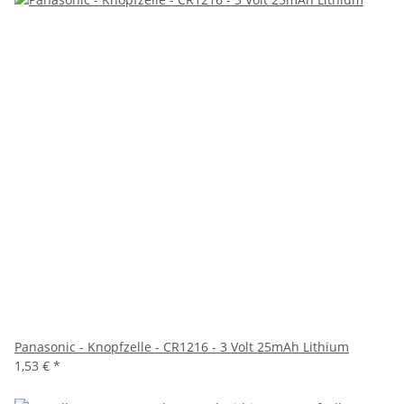
Panasonic - Knopfzelle - CR1216 - 3 Volt 25mAh Lithium
1,53 €
*