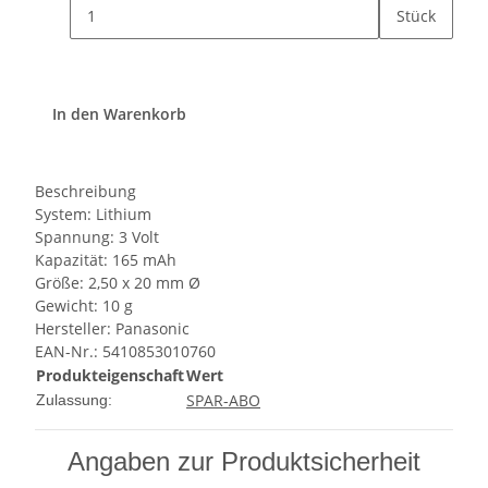
Stück
In den Warenkorb
Beschreibung
System: Lithium
Spannung: 3 Volt
Kapazität: 165 mAh
Größe: 2,50 x 20 mm Ø
Gewicht: 10 g
Hersteller: Panasonic
EAN-Nr.: 5410853010760
Produkteigenschaft
Wert
SPAR-ABO
Zulassung:
Angaben zur Produktsicherheit