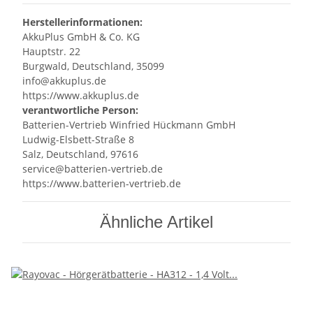
Herstellerinformationen:
AkkuPlus GmbH & Co. KG
Hauptstr. 22
Burgwald, Deutschland, 35099
info@akkuplus.de
https://www.akkuplus.de
verantwortliche Person:
Batterien-Vertrieb Winfried Hückmann GmbH
Ludwig-Elsbett-Straße 8
Salz, Deutschland, 97616
service@batterien-vertrieb.de
https://www.batterien-vertrieb.de
Ähnliche Artikel