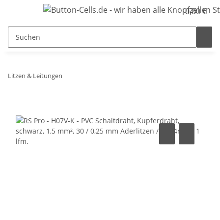
0,00 €
Litzen & Leitungen