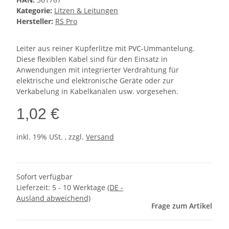
Kategorie:
Litzen & Leitungen
Hersteller:
RS Pro
Leiter aus reiner Kupferlitze mit PVC-Ummantelung.
Diese flexiblen Kabel sind für den Einsatz in
Anwendungen mit integrierter Verdrahtung für
elektrische und elektronische Geräte oder zur
Verkabelung in Kabelkanälen usw. vorgesehen.
1,02 €
inkl. 19% USt. , zzgl.
Versand
Sofort verfügbar
Lieferzeit:
5 - 10 Werktage
(DE -
Ausland abweichend)
Frage zum Artikel