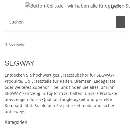
0,00 €
Startseite
SEGWAY
Entdecken Sie hochwertiges Ersatzzubehör für SEGWAY-
Produkte. Ob Ersatzteile für Reifen, Bremsen, Ladegeräte
oder weiteres Zubehör – bei uns finden Sie alles, um Ihr
SEGWAY-Fahrzeug in Topform zu halten. Unsere Produkte
überzeugen durch Qualität, Langlebigkeit und perfekte
Kompatibilität. So bleiben Sie jederzeit mobil und sicher
unterwegs.
Kategorien