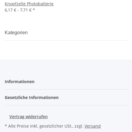
Knopfzelle Photobatterie
6,17 € -
7,71 €
*
Kategorien
Informationen
Gesetzliche Informationen
Vertrag widerrufen
* Alle Preise inkl. gesetzlicher USt., zzgl.
Versand