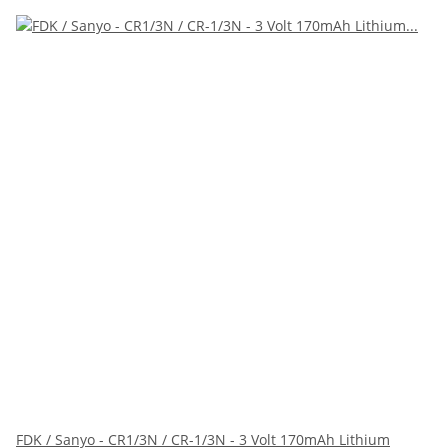
FDK / Sanyo - CR1/3N / CR-1/3N - 3 Volt 170mAh Lithium