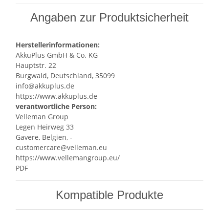
Angaben zur Produktsicherheit
Herstellerinformationen:
AkkuPlus GmbH & Co. KG
Hauptstr. 22
Burgwald, Deutschland, 35099
info@akkuplus.de
https://www.akkuplus.de
verantwortliche Person:
Velleman Group
Legen Heirweg 33
Gavere, Belgien, -
customercare@velleman.eu
https://www.vellemangroup.eu/
PDF
Kompatible Produkte