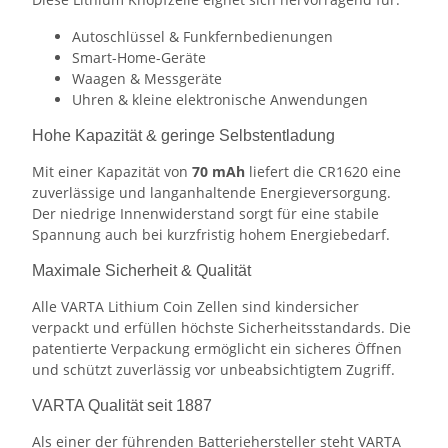
Autoschlüssel & Funkfernbedienungen
Smart-Home-Geräte
Waagen & Messgeräte
Uhren & kleine elektronische Anwendungen
Hohe Kapazität & geringe Selbstentladung
Mit einer Kapazität von
70 mAh
liefert die CR1620 eine
zuverlässige und langanhaltende Energieversorgung.
Der niedrige Innenwiderstand sorgt für eine stabile
Spannung auch bei kurzfristig hohem Energiebedarf.
Maximale Sicherheit & Qualität
Alle VARTA Lithium Coin Zellen sind kindersicher
verpackt und erfüllen höchste Sicherheitsstandards. Die
patentierte Verpackung ermöglicht ein sicheres Öffnen
und schützt zuverlässig vor unbeabsichtigtem Zugriff.
VARTA Qualität seit 1887
Als einer der führenden Batteriehersteller steht VARTA