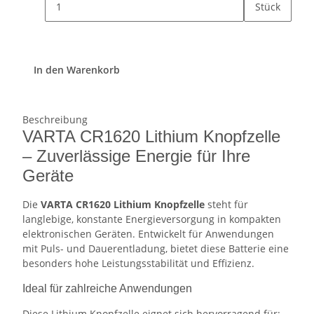
Stück
In den Warenkorb
Beschreibung
VARTA CR1620 Lithium Knopfzelle
– Zuverlässige Energie für Ihre
Geräte
Die
VARTA CR1620 Lithium Knopfzelle
steht für
langlebige, konstante Energieversorgung in kompakten
elektronischen Geräten. Entwickelt für Anwendungen
mit Puls- und Dauerentladung, bietet diese Batterie eine
besonders hohe Leistungsstabilität und Effizienz.
Ideal für zahlreiche Anwendungen
Diese Lithium Knopfzelle eignet sich hervorragend für: