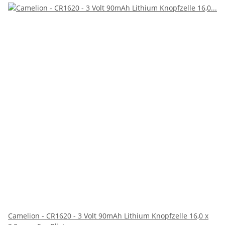
Camelion - CR1620 - 3 Volt 90mAh Lithium Knopfzelle 16,0 x