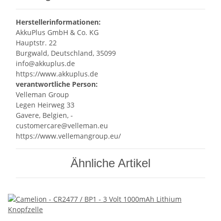
Herstellerinformationen:
AkkuPlus GmbH & Co. KG
Hauptstr. 22
Burgwald, Deutschland, 35099
info@akkuplus.de
https://www.akkuplus.de
verantwortliche Person:
Velleman Group
Legen Heirweg 33
Gavere, Belgien, -
customercare@velleman.eu
https://www.vellemangroup.eu/
Ähnliche Artikel