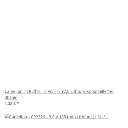
Camelion - CR2016 - 3 Volt 75mAh Lithium Knopfzelle 1er
Blister
1,02 €
*