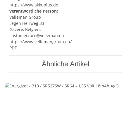
https://www.akkuplus.de
verantwortliche Person:
Velleman Group
Legen Heirweg 33
Gavere, Belgien, -
customercare@velleman.eu
https://www.vellemangroup.eu/
PDF
Ähnliche Artikel