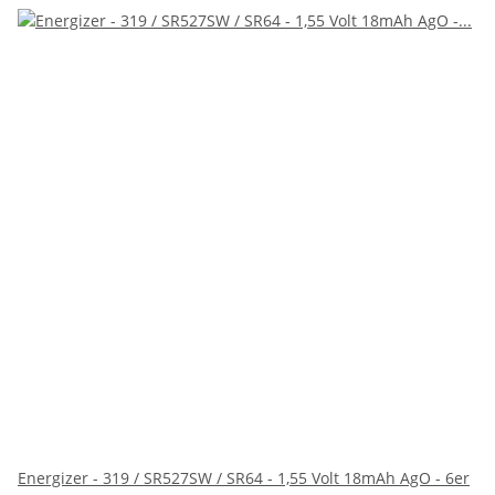
Energizer - 319 / SR527SW / SR64 - 1,55 Volt 18mAh AgO - 6er