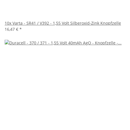
10x Varta - SR41 / V392 - 1,55 Volt Silberoxid-Zink Knopfzelle
16,47 €
*