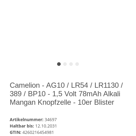
Camelion - AG10 / LR54 / LR1130 /
389 / BP10 - 1,5 Volt 78mAh Alkali
Mangan Knopfzelle - 10er Blister
Artikelnummer:
34697
Haltbar bis:
12.10.2031
GTIN:
4260216454981