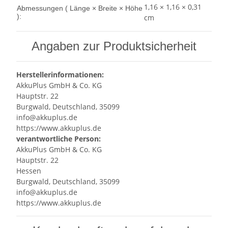
1,16 × 1,16 × 0,31
Abmessungen ( Länge × Breite × Höhe
):
cm
Angaben zur Produktsicherheit
Herstellerinformationen:
AkkuPlus GmbH & Co. KG
Hauptstr. 22
Burgwald, Deutschland, 35099
info@akkuplus.de
https://www.akkuplus.de
verantwortliche Person:
AkkuPlus GmbH & Co. KG
Hauptstr. 22
Hessen
Burgwald, Deutschland, 35099
info@akkuplus.de
https://www.akkuplus.de