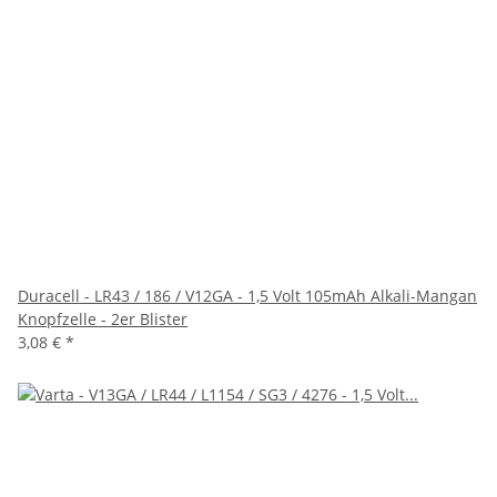
Duracell - LR43 / 186 / V12GA - 1,5 Volt 105mAh Alkali-Mangan
Knopfzelle - 2er Blister
3,08 €
*