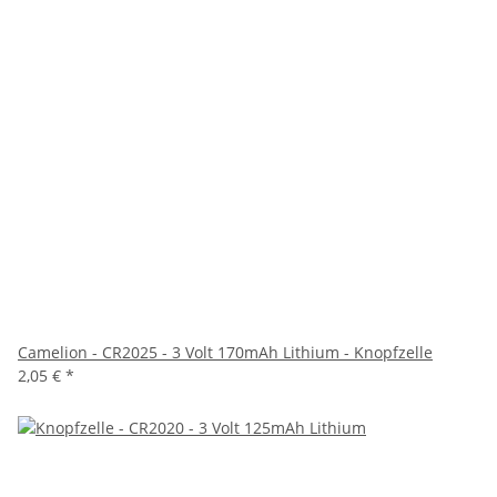
Camelion - CR2025 - 3 Volt 170mAh Lithium - Knopfzelle
2,05 €
*