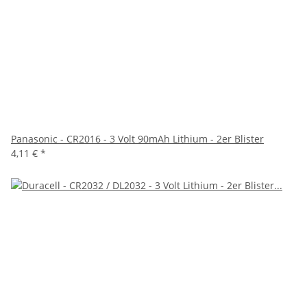
Panasonic - CR2016 - 3 Volt 90mAh Lithium - 2er Blister
4,11 €
*