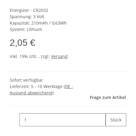
Energizer - CR2032
Spannung: 3 Volt
Kapazität: 210mAh / 0,63Wh
System: Lithium
2,05 €
inkl. 19% USt. , zzgl.
Versand
Sofort verfügbar
Lieferzeit:
5 - 10 Werktage
(DE -
Ausland abweichend)
Frage zum Artikel
Stück