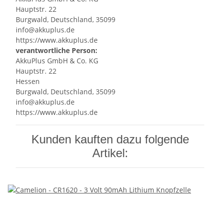
Hauptstr. 22
Burgwald, Deutschland, 35099
info@akkuplus.de
https://www.akkuplus.de
verantwortliche Person:
AkkuPlus GmbH & Co. KG
Hauptstr. 22
Hessen
Burgwald, Deutschland, 35099
info@akkuplus.de
https://www.akkuplus.de
Kunden kauften dazu folgende
Artikel: