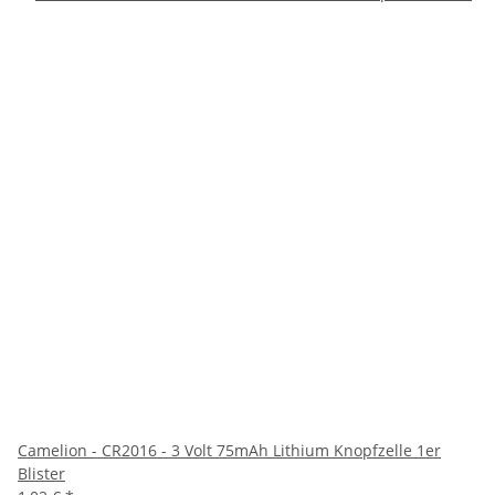
Camelion - CR2016 - 3 Volt 75mAh Lithium Knopfzelle 1er
Blister