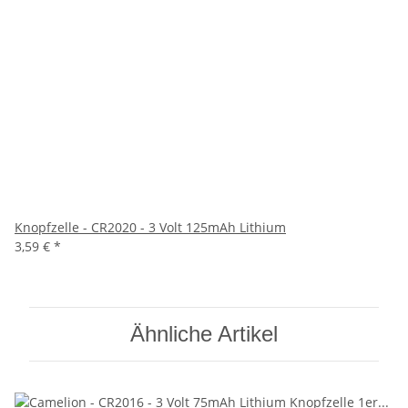
Knopfzelle - CR2020 - 3 Volt 125mAh Lithium
3,59 €
*
Ähnliche Artikel