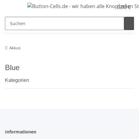
0,00 €
Akkus
Blue
Kategorien
Informationen