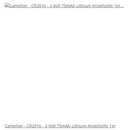
Camelion - CR2016 - 3 Volt 75mAh Lithium Knopfzelle 1er