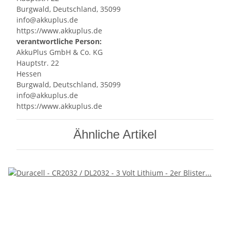
Burgwald, Deutschland, 35099
info@akkuplus.de
https://www.akkuplus.de
verantwortliche Person:
AkkuPlus GmbH & Co. KG
Hauptstr. 22
Hessen
Burgwald, Deutschland, 35099
info@akkuplus.de
https://www.akkuplus.de
Ähnliche Artikel