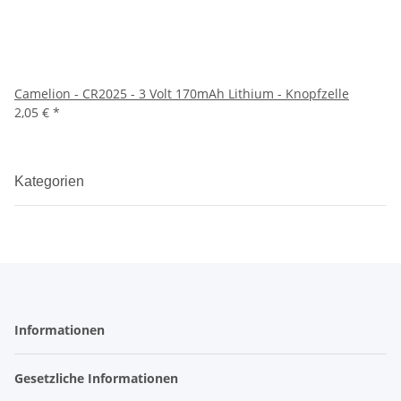
Camelion - CR2025 - 3 Volt 170mAh Lithium - Knopfzelle
2,05 €
*
Kategorien
Informationen
Gesetzliche Informationen