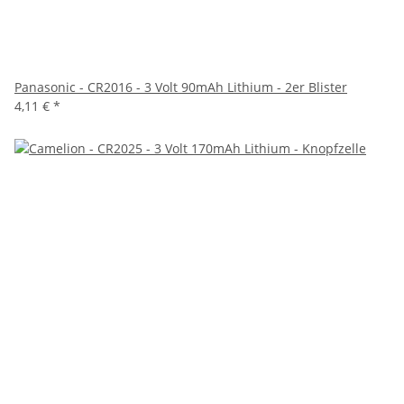
Panasonic - CR2016 - 3 Volt 90mAh Lithium - 2er Blister
4,11 €
*