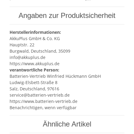
Angaben zur Produktsicherheit
Herstellerinformationen:
AkkuPlus GmbH & Co. KG
Hauptstr. 22
Burgwald, Deutschland, 35099
info@akkuplus.de
https://www.akkuplus.de
verantwortliche Person:
Batterien-Vertrieb Winfried Hückmann GmbH
Ludwig-Elsbett-Straße 8
Salz, Deutschland, 97616
service@batterien-vertrieb.de
https://www.batterien-vertrieb.de
Benachrichtigen, wenn verfügbar
Ähnliche Artikel