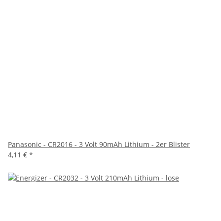
Panasonic - CR2016 - 3 Volt 90mAh Lithium - 2er Blister
4,11 €
*