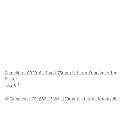
Camelion - CR2016 - 3 Volt 75mAh Lithium Knopfzelle 1er
Blister
1,02 €
*