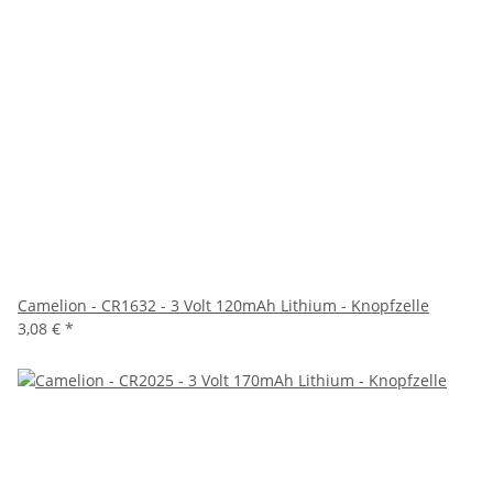
Camelion - CR1632 - 3 Volt 120mAh Lithium - Knopfzelle
3,08 €
*