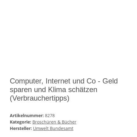
Computer, Internet und Co - Geld
sparen und Klima schätzen
(Verbrauchertipps)
Artikelnummer:
8278
Kategorie:
Broschüren & Bücher
Hersteller:
Umwelt Bundesamt