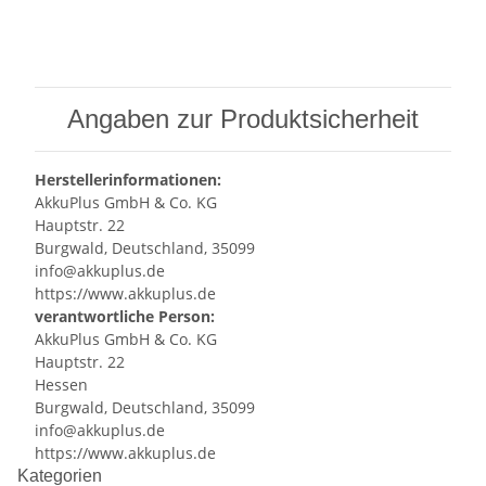
Angaben zur Produktsicherheit
Herstellerinformationen:
AkkuPlus GmbH & Co. KG
Hauptstr. 22
Burgwald, Deutschland, 35099
info@akkuplus.de
https://www.akkuplus.de
verantwortliche Person:
AkkuPlus GmbH & Co. KG
Hauptstr. 22
Hessen
Burgwald, Deutschland, 35099
info@akkuplus.de
https://www.akkuplus.de
Kategorien