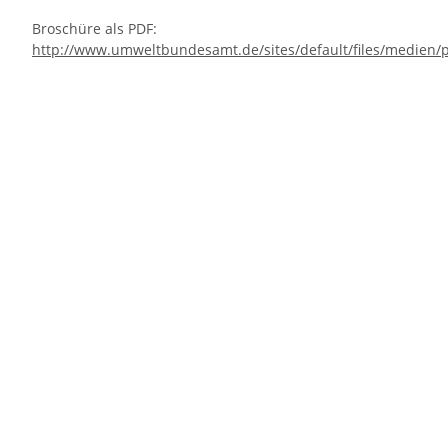
Broschüre als PDF:
http://www.umweltbundesamt.de/sites/default/files/medien/p