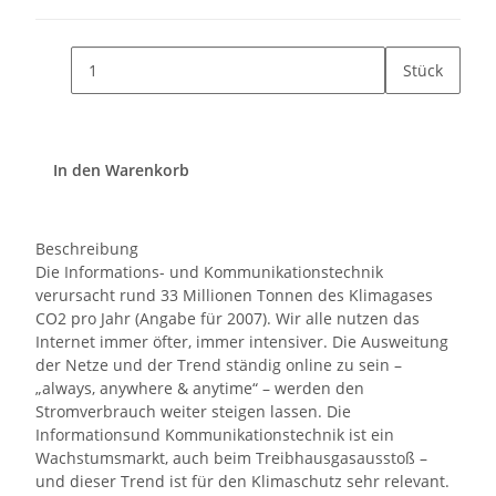
Stück
In den Warenkorb
Beschreibung
Die Informations- und Kommunikationstechnik
verursacht rund 33 Millionen Tonnen des Klimagases
CO2 pro Jahr (Angabe für 2007). Wir alle nutzen das
Internet immer öfter, immer intensiver. Die Ausweitung
der Netze und der Trend ständig online zu sein –
„always, anywhere & anytime“ – werden den
Stromverbrauch weiter steigen lassen. Die
Informationsund Kommunikationstechnik ist ein
Wachstumsmarkt, auch beim Treibhausgasausstoß –
und dieser Trend ist für den Klimaschutz sehr relevant.