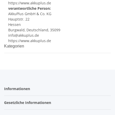
https://www.akkuplus.de
verantwortliche Person:
AkkuPlus GmbH & Co. KG
Hauptstr. 22
Hessen
Burgwald, Deutschland, 35099
info@akkuplus.de
https://www.akkuplus.de
Kategorien
Informationen
Gesetzliche Informationen