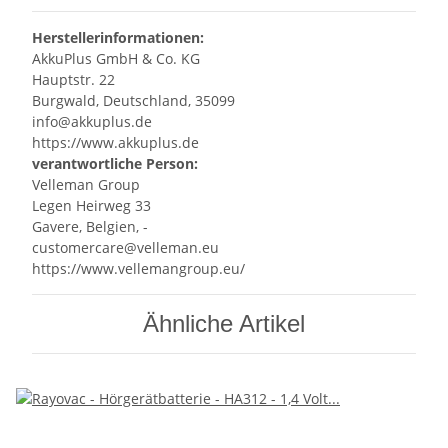
Herstellerinformationen:
AkkuPlus GmbH & Co. KG
Hauptstr. 22
Burgwald, Deutschland, 35099
info@akkuplus.de
https://www.akkuplus.de
verantwortliche Person:
Velleman Group
Legen Heirweg 33
Gavere, Belgien, -
customercare@velleman.eu
https://www.vellemangroup.eu/
Ähnliche Artikel