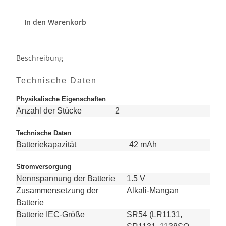
In den Warenkorb
Beschreibung
Technische Daten
Physikalische Eigenschaften
Anzahl der Stücke
2
Technische Daten
Batteriekapazität
42 mAh
Stromversorgung
Nennspannung der Batterie
1.5 V
Zusammensetzung der
Alkali-Mangan
Batterie
Batterie IEC-Größe
SR54 (LR1131,