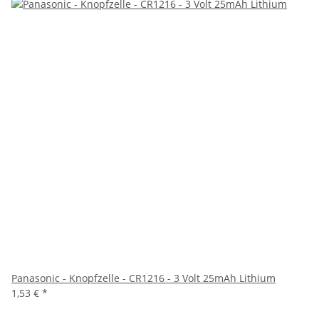
Panasonic - Knopfzelle - CR1216 - 3 Volt 25mAh Lithium
1,53 €
*