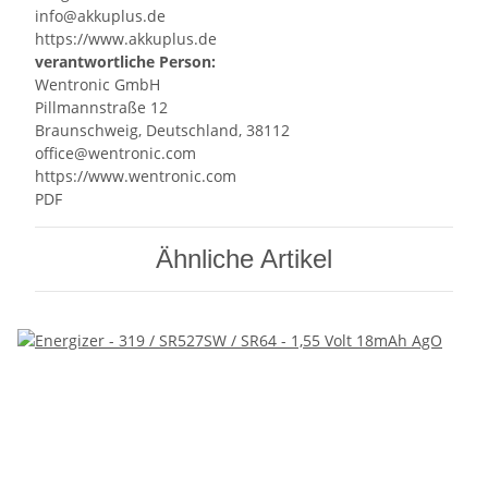
info@akkuplus.de
https://www.akkuplus.de
verantwortliche Person:
Wentronic GmbH
Pillmannstraße 12
Braunschweig, Deutschland, 38112
office@wentronic.com
https://www.wentronic.com
PDF
Ähnliche Artikel