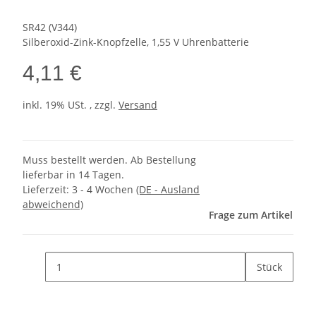
SR42 (V344)
Silberoxid-Zink-Knopfzelle, 1,55 V Uhrenbatterie
4,11 €
inkl. 19% USt. , zzgl.
Versand
Muss bestellt werden. Ab Bestellung
lieferbar in 14 Tagen.
Lieferzeit:
3 - 4 Wochen
(DE - Ausland
abweichend)
Frage zum Artikel
Stück