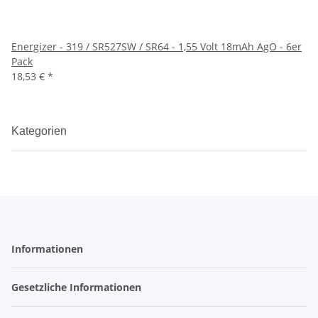
Energizer - 319 / SR527SW / SR64 - 1,55 Volt 18mAh AgO - 6er
Pack
18,53 €
*
Kategorien
Informationen
Gesetzliche Informationen