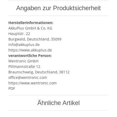
Angaben zur Produktsicherheit
Herstellerinformationen:
AkkuPlus GmbH & Co. KG
Hauptstr. 22
Burgwald, Deutschland, 35099
info@akkuplus.de
https://www.akkuplus.de
verantwortliche Person:
Wentronic GmbH
Pillmannstraße 12
Braunschweig, Deutschland, 38112
office@wentronic.com
https://www.wentronic.com
PDF
Ähnliche Artikel