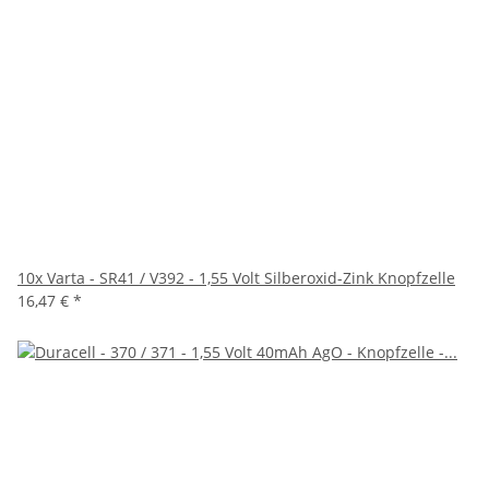
10x Varta - SR41 / V392 - 1,55 Volt Silberoxid-Zink Knopfzelle
16,47 €
*