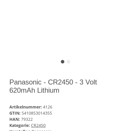
Panasonic - CR2450 - 3 Volt
620mAh Lithium
Artikelnummer:
4126
GTIN:
5410853014355
HAN:
79322
Kategorie:
CR2450