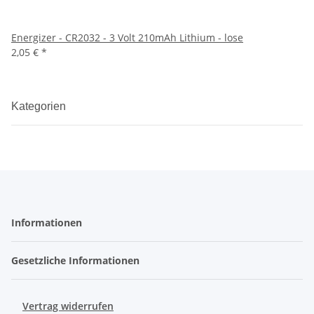
Energizer - CR2032 - 3 Volt 210mAh Lithium - lose
2,05 €
*
Kategorien
Informationen
Gesetzliche Informationen
Vertrag widerrufen