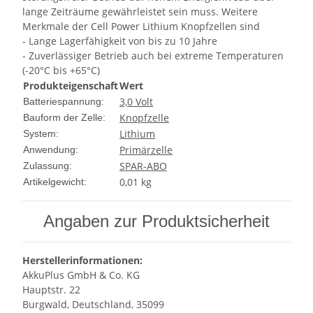
lange Zeiträume gewährleistet sein muss. Weitere
Merkmale der Cell Power Lithium Knopfzellen sind
- Lange Lagerfähigkeit von bis zu 10 Jahre
- Zuverlässiger Betrieb auch bei extreme Temperaturen
(-20°C bis +65°C)
Produkteigenschaft
Wert
3,0 Volt
Batteriespannung:
Knopfzelle
Bauform der Zelle:
Lithium
System:
Primärzelle
Anwendung:
SPAR-ABO
Zulassung:
0,01
kg
Artikelgewicht:
Angaben zur Produktsicherheit
Herstellerinformationen:
AkkuPlus GmbH & Co. KG
Hauptstr. 22
Burgwald, Deutschland, 35099