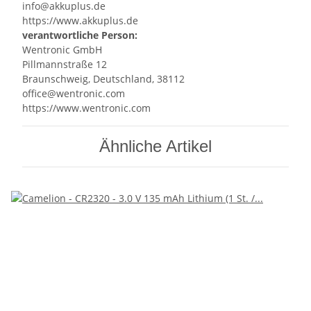
info@akkuplus.de
https://www.akkuplus.de
verantwortliche Person:
Wentronic GmbH
Pillmannstraße 12
Braunschweig, Deutschland, 38112
office@wentronic.com
https://www.wentronic.com
Ähnliche Artikel