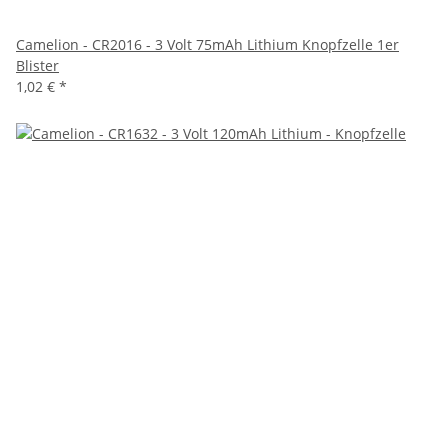
Camelion - CR2016 - 3 Volt 75mAh Lithium Knopfzelle 1er
Blister
1,02 €
*