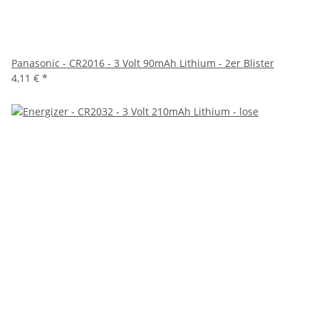
Panasonic - CR2016 - 3 Volt 90mAh Lithium - 2er Blister
4,11 €
*