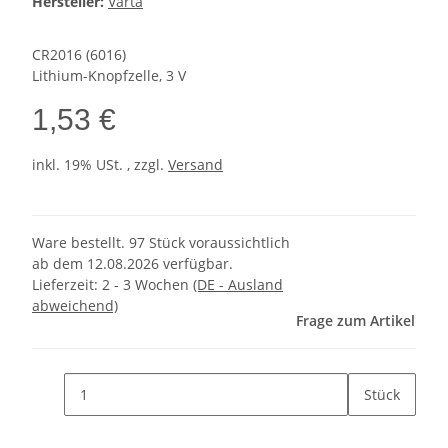
Hersteller:
Varta
CR2016 (6016)
Lithium-Knopfzelle, 3 V
1,53 €
inkl. 19% USt. , zzgl.
Versand
Ware bestellt. 97 Stück voraussichtlich
ab dem 12.08.2026 verfügbar.
Lieferzeit:
2 - 3 Wochen
(DE - Ausland
abweichend)
Frage zum Artikel
Stück