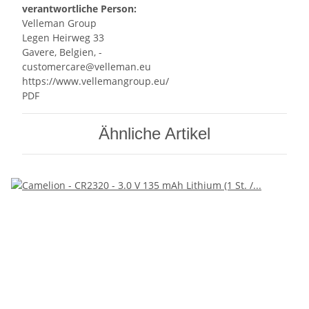
verantwortliche Person:
Velleman Group
Legen Heirweg 33
Gavere, Belgien, -
customercare@velleman.eu
https://www.vellemangroup.eu/
PDF
Ähnliche Artikel