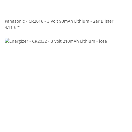
Panasonic - CR2016 - 3 Volt 90mAh Lithium - 2er Blister
4,11 €
*