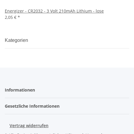
Energizer - CR2032 - 3 Volt 210mAh Lithium - lose
2,05 €
*
Kategorien
Informationen
Gesetzliche Informationen
Vertrag widerrufen