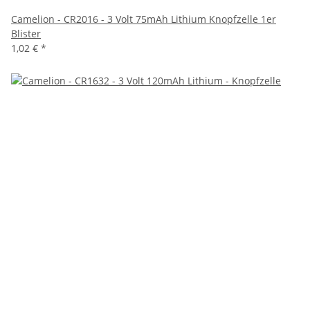
Camelion - CR2016 - 3 Volt 75mAh Lithium Knopfzelle 1er
Blister
1,02 €
*